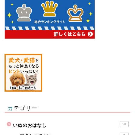
カテゴリー
58
いぬのおはなし