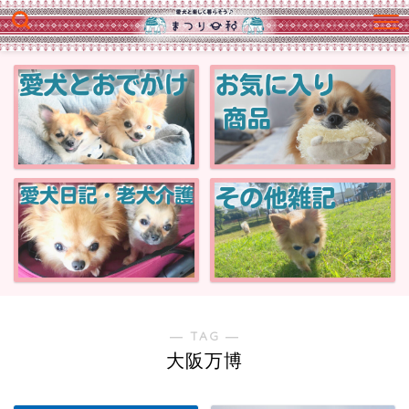
― TAG ―
大阪万博