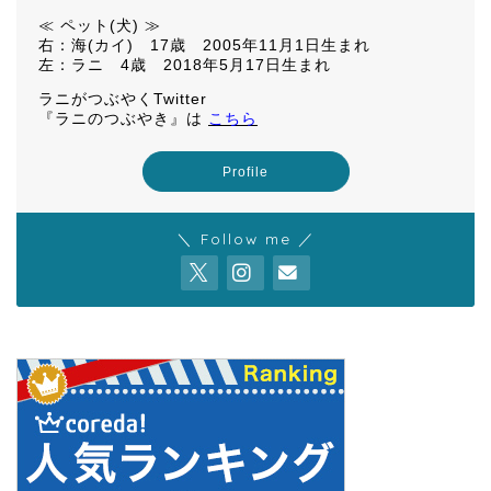
≪ ペット(犬) ≫
右：海(カイ) 17歳 2005年11月1日生まれ
左：ラニ 4歳 2018年5月17日生まれ
ラニがつぶやくTwitter
『ラニのつぶやき』は
こちら
Profile
＼ Follow me ／