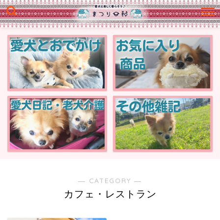
― CATEGORY ―
カフェ・レストラン