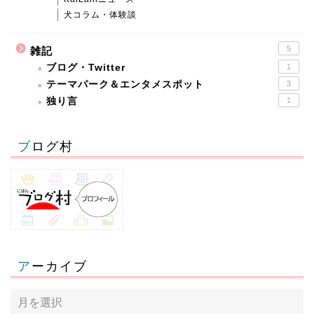
犬コラム・体験談
5
雑記
ブログ・Twitter
1
テーマパーク＆エンタメスポット
3
独り言
1
ブログ村
アーカイブ