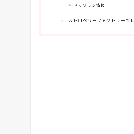
ドッグラン情報
ストロベリーファクトリーのレ