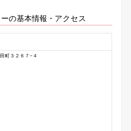
リーの基本情報・アクセス
北山田町３２６７−４