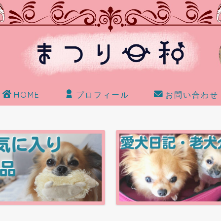
HOME
プロフィール
お問い合わせ