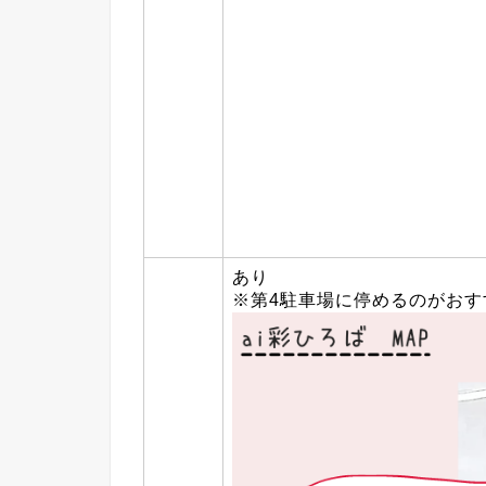
あり
※第4駐車場に停めるのがおす