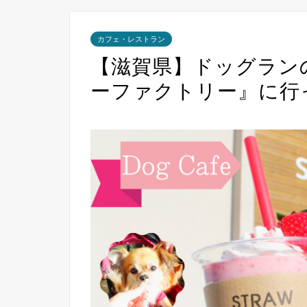
カフェ・レストラン
【滋賀県】ドッグラン
ーファクトリー』に行