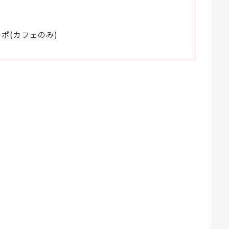
ポ(カフェのみ)