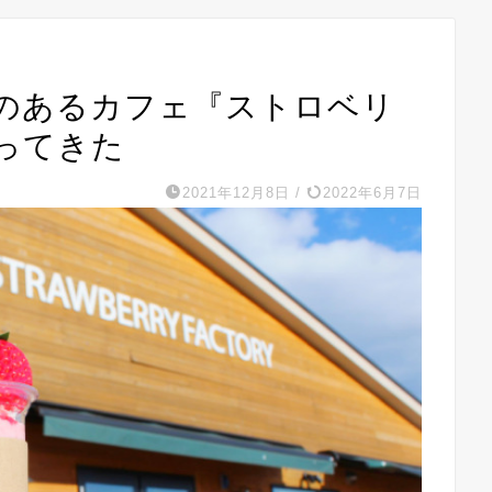
のあるカフェ『ストロベリ
ってきた
2021年12月8日
/
2022年6月7日