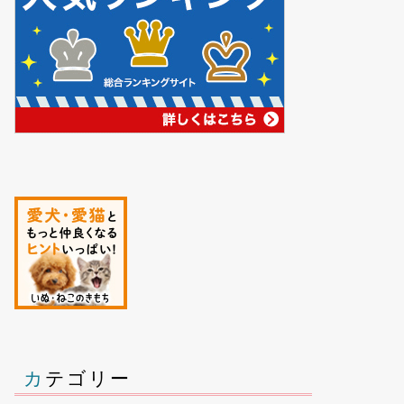
カテゴリー