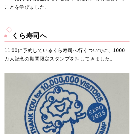
ことを学びました。
くら寿司へ
11:00に予約しているくら寿司へ行くついでに、1000
万人記念の期間限定スタンプを押してきました。