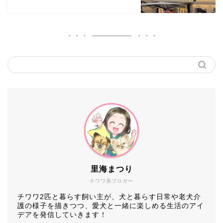
里海まつり
チワワ系ブロガー
チワワ2匹と暮らす飼い主が、犬と暮らす日常や老犬介
護の様子を描きつつ、愛犬と一緒に楽しめる生活のアイ
デアを発信していきます！