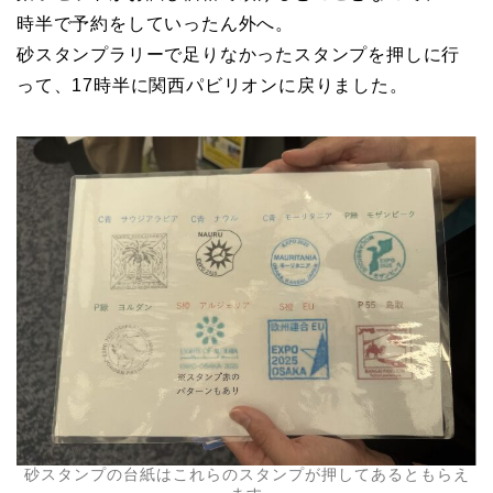
時半で予約をしていったん外へ。
砂スタンプラリーで足りなかったスタンプを押しに行
って、17時半に関西パビリオンに戻りました。
砂スタンプの台紙はこれらのスタンプが押してあるともらえ