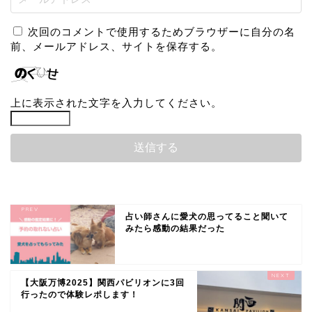
次回のコメントで使用するためブラウザーに自分の名
前、メールアドレス、サイトを保存する。
上に表示された文字を入力してください。
占い師さんに愛犬の思ってること聞いて
みたら感動の結果だった
【大阪万博2025】関西パビリオンに3回
行ったので体験レポします！