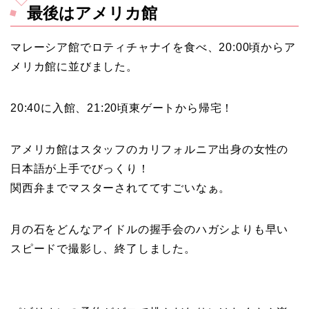
最後はアメリカ館
マレーシア館でロティチャナイを食べ、20:00頃からア
メリカ館に並びました。
20:40に入館、21:20頃東ゲートから帰宅！
アメリカ館はスタッフのカリフォルニア出身の女性の
日本語が上手でびっくり！
関西弁までマスターされててすごいなぁ。
月の石をどんなアイドルの握手会のハガシよりも早い
スピードで撮影し、終了しました。