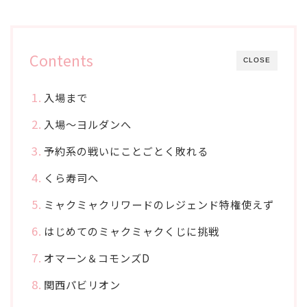
Contents
CLOSE
入場まで
入場～ヨルダンへ
予約系の戦いにことごとく敗れる
くら寿司へ
ミャクミャクリワードのレジェンド特権使えず
はじめてのミャクミャクくじに挑戦
オマーン＆コモンズD
関西パビリオン