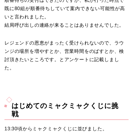
順番待ちの受付はできたのですが、私が行った時点で
既に80組が順番待ちしていて案内できない可能性が高
いと言われました。
結局呼び出しの連絡が来ることはありませんでした。
レジェンドの恩恵がまったく受けられないので、ラウ
ンジの場所を増やすとか、営業時間をのばすとか、検
討頂きたいところです。とアンケートに記載しまし
た。
はじめてのミャクミャクくじに挑
戦
13:30頃からミャクミャクくじに並びました。