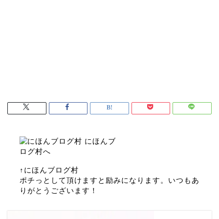
↑にほんブログ村
ポチっとして頂けますと励みになります。いつもあ
りがとうございます！