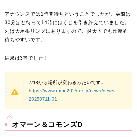
アナウンスでは1時間待ちということでしたが、実際は
30分ほど待って14時にはくじを引き終えていました。
列は大屋根リングにありますので、炎天下でも比較的
待ちやすいです。
結果は3等でした！
7/18から場所が変わるみたいです↓
https://www.expo2025.or.jp/news/news-
20250711-01
オマーン＆コモンズD