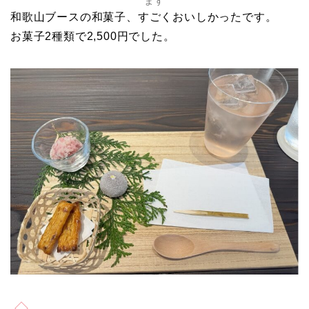
ます
和歌山ブースの和菓子、すごくおいしかったです。
お菓子2種類で2,500円でした。