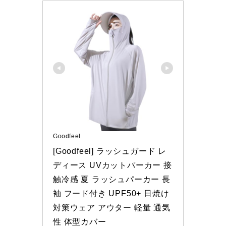
Goodfeel
[Goodfeel] ラッシュガード レ
ディース UVカットパーカー 接
触冷感 夏 ラッシュパーカー 長
袖 フード付き UPF50+ 日焼け
対策ウェア アウター 軽量 通気
性 体型カバー