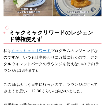
ミャクミャクリワードのレジェン
ド特権使えず
私は
ミャクミャクリワード
プログラムのレジェンドな
のですが、いつも仕事終わりに万博に行くので、デジ
タルウォレットパークのラウンジを使えないのです(ラ
ウンジは18時まで)。
この日は珍しく日中に行ったので、ラウンジに行って
みようと思い、12:30くらいに向かいました。