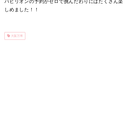
パビリオンの予約がゼロで挑んだわりにはたくさん楽
しめました！！
大阪万博