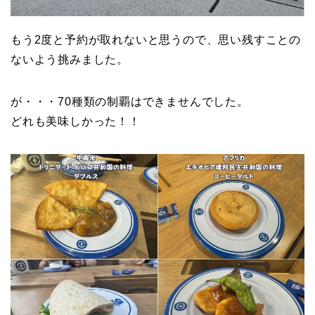
もう2度と予約が取れないと思うので、思い残すことの
ないよう挑みました。
が・・・70種類の制覇はできませんでした。
どれも美味しかった！！