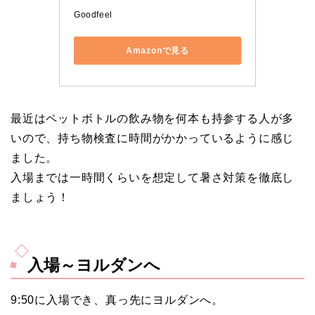
Goodfeel
Amazonで見る
最近はペットボトルの飲み物を何本も持参する人が多
いので、持ち物検査に時間がかかっているように感じ
ました。
入場までは一時間くらいを想定して暑さ対策を徹底し
ましょう！
入場～ヨルダンへ
9:50に入場でき、真っ先にヨルダンへ。