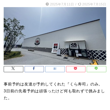
2025年7月11日
/
2025年7月15日
事前予約は友達が予約してくれた『くら寿司』のみ。
3日前の先着予約は頑張ったけど何も取れずで挑みまし
た。