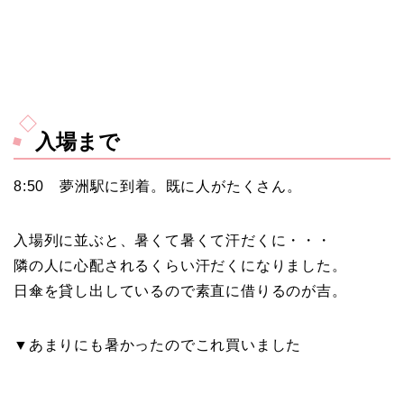
入場まで
8:50 夢洲駅に到着。既に人がたくさん。
入場列に並ぶと、暑くて暑くて汗だくに・・・
隣の人に心配されるくらい汗だくになりました。
日傘を貸し出しているので素直に借りるのが吉。
▼あまりにも暑かったのでこれ買いました