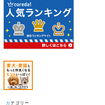
カテゴリー