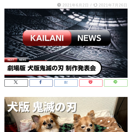
2021年6月2日
/
2021年7月26日