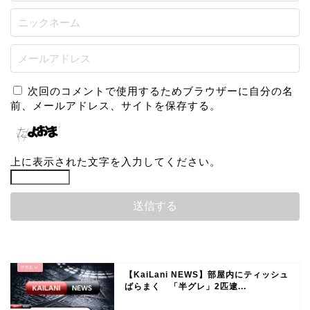
次回のコメントで使用するためブラウザーに自分の名
前、メールアドレス、サイトを保存する。
上に表示された文字を入力してください。
【KaiLani NEWS】部屋内にティッシュ
ばらまく 「半グレ」2匹逮...