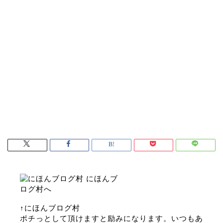
↑にほんブログ村
ポチっとして頂けますと励みになります。いつもあ