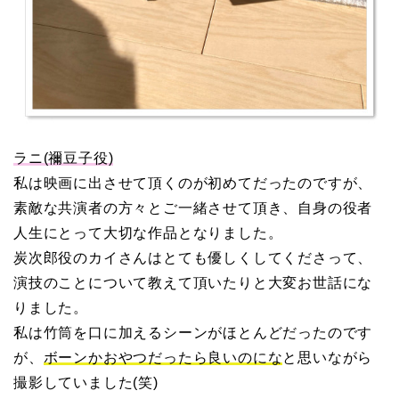
ラニ(禰豆子役)
私は映画に出させて頂くのが初めてだったのですが、
素敵な共演者の方々とご一緒させて頂き、自身の役者
人生にとって大切な作品となりました。
炭次郎役のカイさんはとても優しくしてくださって、
演技のことについて教えて頂いたりと大変お世話にな
りました。
私は竹筒を口に加えるシーンがほとんどだったのです
が、
ボーンかおやつだったら良いのにな
と思いながら
撮影していました(笑)