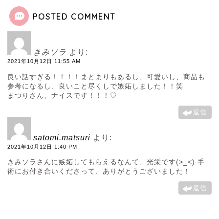
POSTED COMMENT
きみソラ
より:
2021年10月12日 11:55 AM
良い話すぎる！！！！まとまりもあるし、可愛いし、商品も
参考になるし、良いこと尽くしで嫉妬しました！！笑
まつりさん、ナイスです！！！♡
返信
satomi.matsuri
より:
2021年10月12日 1:40 PM
きみソラさんに嫉妬してもらえるなんて、光栄です(>_<) 手
術にお付き合いくださって、ありがとうございました！
返信