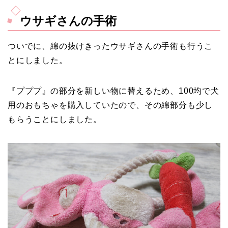
ウサギさんの手術
ついでに、綿の抜けきったウサギさんの手術も行うこ
とにしました。
『プププ』の部分を新しい物に替えるため、100均で犬
用のおもちゃを購入していたので、その綿部分も少し
もらうことにしました。