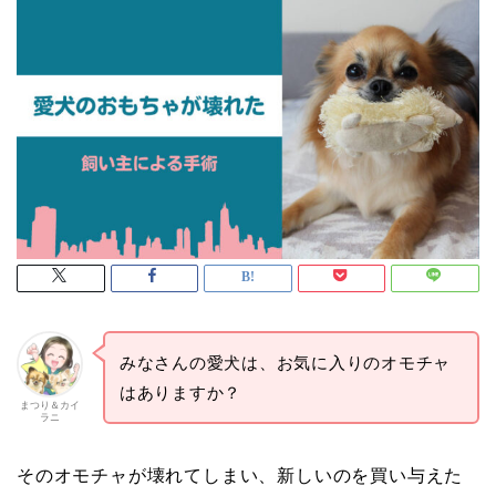
みなさんの愛犬は、お気に入りのオモチャ
はありますか？
まつり＆カイ
ラニ
そのオモチャが壊れてしまい、新しいのを買い与えた