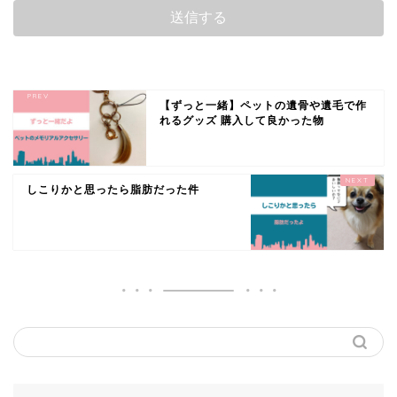
【ずっと一緒】ペットの遺骨や遺毛で作
れるグッズ 購入して良かった物
しこりかと思ったら脂肪だった件