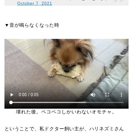
October 7, 2021
▼音が鳴らなくなった時
壊れた後。ペコペコしかいわないオモチャ。
ということで、私ドクター飼い主が、ハリネズミさん