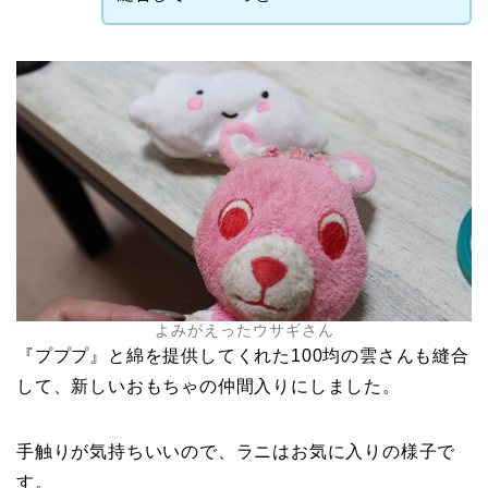
よみがえったウサギさん
『プププ』と綿を提供してくれた100均の雲さんも縫合
して、新しいおもちゃの仲間入りにしました。
手触りが気持ちいいので、ラニはお気に入りの様子で
す。