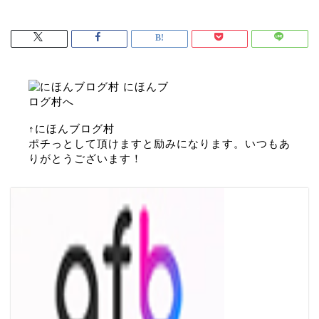
↑にほんブログ村
ポチっとして頂けますと励みになります。いつもあ
りがとうございます！