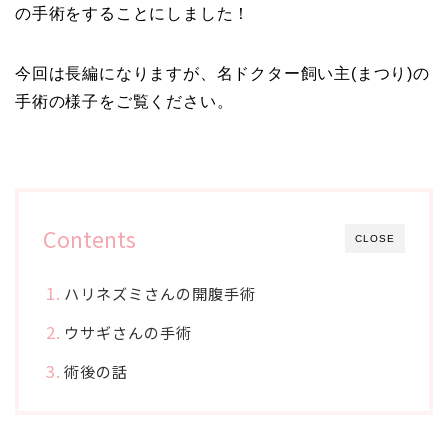
の手術をすることにしました！
今回は長編になりますが、名ドクター飼い主(まつり)の
手術の様子をご覧ください。
Contents
CLOSE
ハリネズミさんの開腹手術
ウサギさんの手術
術後の話