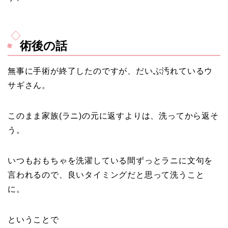
術後の話
無事に手術が終了したのですが、だいぶ汚れているウ
サギさん。
このまま家族(ラニ)の元に返すよりは、洗ってから返そ
う。
いつもおもちゃを洗濯している間ずっとラニに文句を
言われるので、良いタイミングだと思って洗うこと
に。
ということで