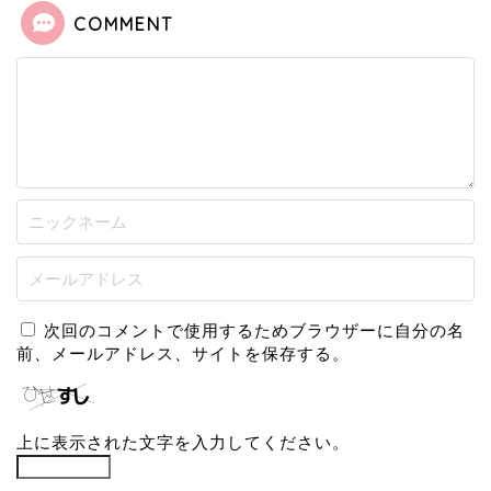
COMMENT
次回のコメントで使用するためブラウザーに自分の名
前、メールアドレス、サイトを保存する。
上に表示された文字を入力してください。