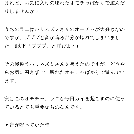
けれど、お気に入りの壊れたオモチャばかりで遊んだ
りしませんか？
うちのラニはハリネズミさんのオモチャが大好きなの
ですが、プププと音が鳴る部分が壊れてしまいまし
た。(以下『プププ』と呼びます)
その後違うハリネズミさんを与えたのですが、どうや
らお気に召さずで、壊れたオモチャばかりで遊んでい
ます。
実はこのオモチャ、ラニが毎日カイを起こすのに使っ
ているとても重要なものなんです。
▼音が鳴っていた時