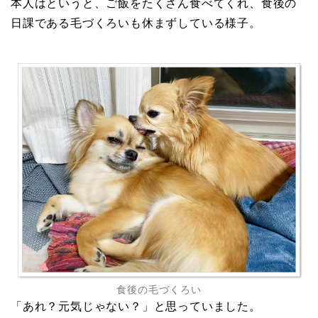
本人はというと、ご飯をたくさん食べてくれ、食後の
日課である毛づくろいも休まずしている様子。
食後の毛づくろい
「あれ？元気じゃない？」と思っていました。