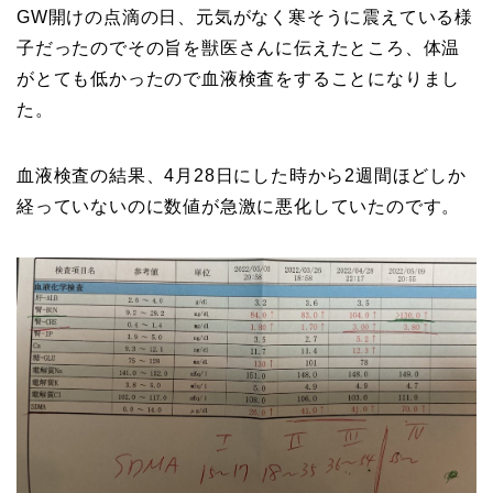
GW開けの点滴の日、元気がなく寒そうに震えている様
子だったのでその旨を獣医さんに伝えたところ、体温
がとても低かったので血液検査をすることになりまし
た。
血液検査の結果、4月28日にした時から2週間ほどしか
経っていないのに数値が急激に悪化していたのです。