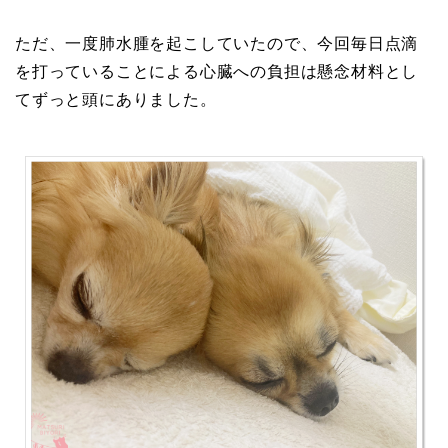
ただ、一度肺水腫を起こしていたので、今回毎日点滴
を打っていることによる心臓への負担は懸念材料とし
てずっと頭にありました。