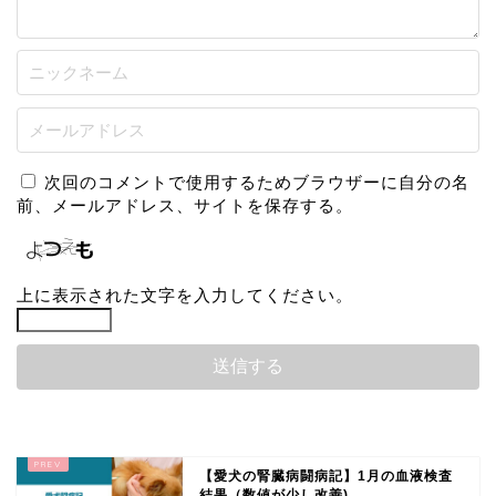
次回のコメントで使用するためブラウザーに自分の名
前、メールアドレス、サイトを保存する。
上に表示された文字を入力してください。
【愛犬の腎臓病闘病記】1月の血液検査
結果（数値が少し改善)