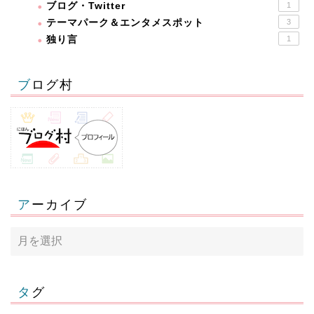
ブログ・Twitter
1
テーマパーク＆エンタメスポット
3
独り言
1
ブログ村
アーカイブ
タグ