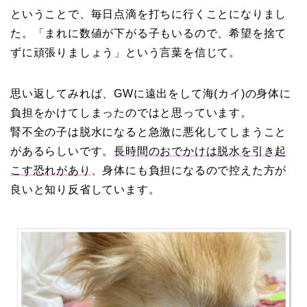
ということで、毎日点滴を打ちに行くことになりまし
た。「まれに数値が下がる子もいるので、希望を捨て
ずに頑張りましょう」という言葉を信じて。
思い返してみれば、GWに遠出をして海(カイ)の身体に
負担をかけてしまったのではと思っています。
腎不全の子は脱水になると急激に悪化してしまうこと
があるらしいです。
長時間のおでかけは脱水を引き起
こす恐れがあり
、身体にも負担になるので控えた方が
良いと知り反省しています。