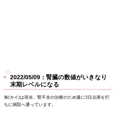
2022/05/09：腎臓の数値がいきなり
末期レベルになる
海(カイ)は現在、腎不全の治療のため週に3日点滴を打
ちに病院へ通っています。