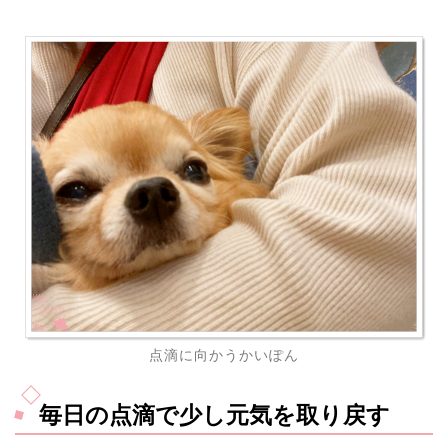
点滴に向かうかいぽん
毎日の点滴で少し元気を取り戻す