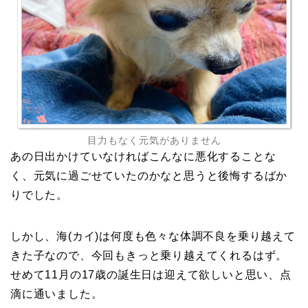
目力もなく元気がありません
あの日出かけていなければこんなに悪化することな
く、元気に過ごせていたのかなと思うと後悔するばか
りでした。
しかし、海(カイ)は何度も色々な体調不良を乗り越えて
きた子なので、今回もきっと乗り越えてくれるはず。
せめて11月の17歳の誕生日は迎えて欲しいと思い、点
滴に通いました。