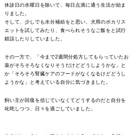
休診日の水曜日を除いて、毎日点滴に通う生活が始ま
りました。
そして、少しでも水分補給をと思い、犬用のポカリス
エットを試してみたり、食べられそうなご飯をと試行
錯誤したりしていました。
その一方で、「今まで2週間分処方してもらっていたお
薬がそろそろなくなりそうだけどどうしようかな」と
か「そろそろ腎臓ケアのフードがなくなるけどどうし
ようかな」と考えている自分に気づきました。
飼い主が回復を信じていなくてどうするのだと自分を
叱咤しつつ、日々を過ごしていました。