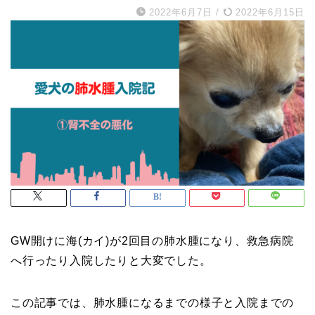
2022年6月7日
/
2022年6月15日
GW開けに海(カイ)が2回目の肺水腫になり、救急病院
へ行ったり入院したりと大変でした。
この記事では、肺水腫になるまでの様子と入院までの