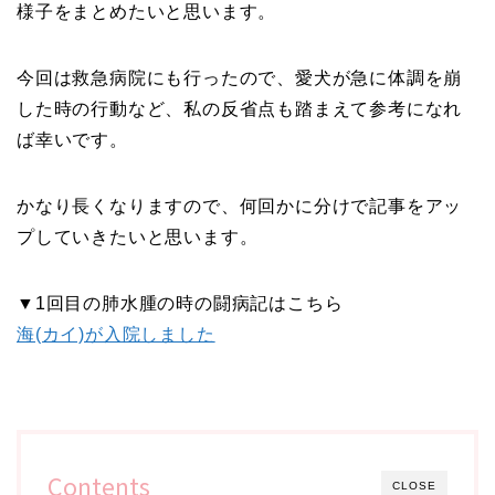
様子をまとめたいと思います。
今回は救急病院にも行ったので、愛犬が急に体調を崩
した時の行動など、私の反省点も踏まえて参考になれ
ば幸いです。
かなり長くなりますので、何回かに分けで記事をアッ
プしていきたいと思います。
▼1回目の肺水腫の時の闘病記はこちら
海(カイ)が入院しました
Contents
CLOSE