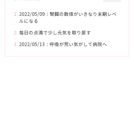
2022/05/09：腎臓の数値がいきなり末期レベ
ルになる
毎日の点滴で少し元気を取り戻す
2022/05/13：呼吸が荒い気がして病院へ