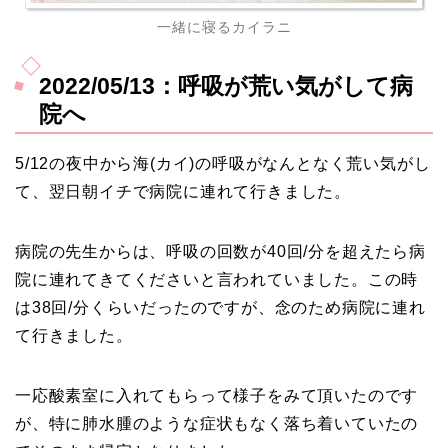
一緒に寝るカイラニ
2022/05/13：呼吸が荒い気がして病
院へ
5/12の夜中から海(カイ)の呼吸がなんとなく荒い気がし
て、翌日朝イチで病院に連れて行きました。
病院の先生からは、呼吸の回数が40回/分を超えたら病
院に連れてきてくださいと言われていました。この時
は38回/分くらいだったのですが、念のため病院に連れ
て行きました。
一応酸素室に入れてもらって様子をみて頂いたのです
が、特に肺水腫のような症状もなく落ち着いていたの